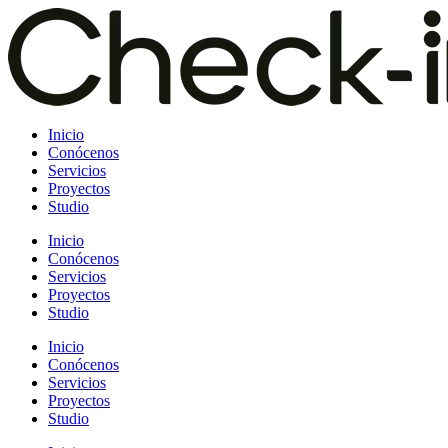
Saltar
al
contenido
Inicio
Conócenos
Servicios
Proyectos
Studio
Inicio
Conócenos
Servicios
Proyectos
Studio
Inicio
Conócenos
Servicios
Proyectos
Studio