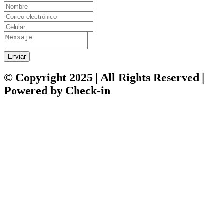
Enviar
© Copyright 2025 | All Rights Reserved |
Powered by Check-in