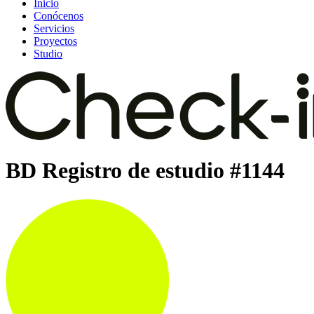
Inicio
Conócenos
Servicios
Proyectos
Studio
BD Registro de estudio #1144