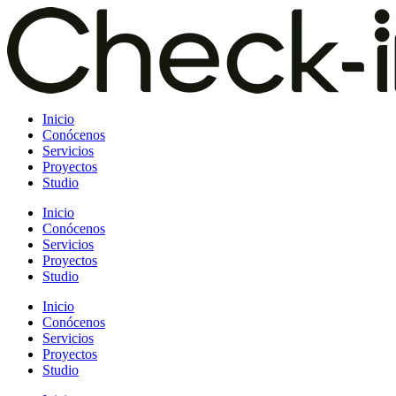
Saltar
al
contenido
Inicio
Conócenos
Servicios
Proyectos
Studio
Inicio
Conócenos
Servicios
Proyectos
Studio
Inicio
Conócenos
Servicios
Proyectos
Studio