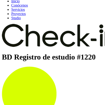
Inicio
Conócenos
Servicios
Proyectos
Studio
BD Registro de estudio #1220