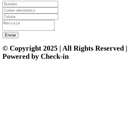
Enviar
© Copyright 2025 | All Rights Reserved |
Powered by Check-in