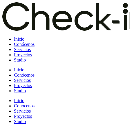
Saltar
al
contenido
Inicio
Conócenos
Servicios
Proyectos
Studio
Inicio
Conócenos
Servicios
Proyectos
Studio
Inicio
Conócenos
Servicios
Proyectos
Studio