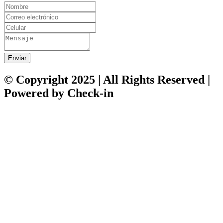
Enviar
© Copyright 2025 | All Rights Reserved |
Powered by Check-in