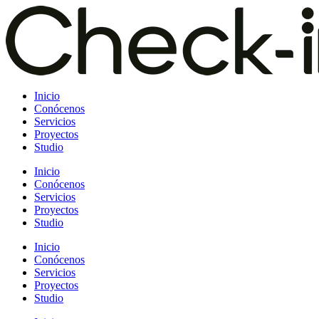
Saltar
al
contenido
Inicio
Conócenos
Servicios
Proyectos
Studio
Inicio
Conócenos
Servicios
Proyectos
Studio
Inicio
Conócenos
Servicios
Proyectos
Studio