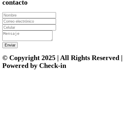
contacto
Enviar
© Copyright 2025 | All Rights Reserved |
Powered by Check-in