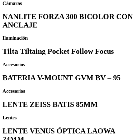
Cámaras
NANLITE FORZA 300 BICOLOR CON
ANCLAJE
Iluminación
Tilta Tiltaing Pocket Follow Focus
Accesorios
BATERIA V-MOUNT GVM BV – 95
Accesorios
LENTE ZEISS BATIS 85MM
Lentes
LENTE VENUS ÓPTICA LAOWA
24MM