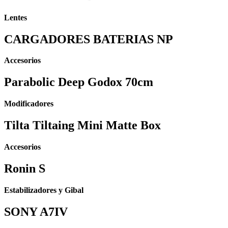
Lentes
CARGADORES BATERIAS NP
Accesorios
Parabolic Deep Godox 70cm
Modificadores
Tilta Tiltaing Mini Matte Box
Accesorios
Ronin S
Estabilizadores y Gibal
SONY A7IV