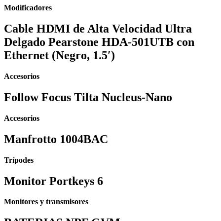
Modificadores
Cable HDMI de Alta Velocidad Ultra
Delgado Pearstone HDA-501UTB con
Ethernet (Negro, 1.5′)
Accesorios
Follow Focus Tilta Nucleus-Nano
Accesorios
Manfrotto 1004BAC
Trípodes
Monitor Portkeys 6
Monitores y transmisores