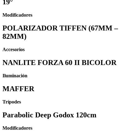
19°
Modificadores
POLARIZADOR TIFFEN (67MM –
82MM)
Accesorios
NANLITE FORZA 60 II BICOLOR
Iluminación
MAFFER
Trípodes
Parabolic Deep Godox 120cm
Modificadores