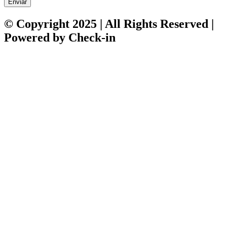
Enviar
© Copyright 2025 | All Rights Reserved |
Powered by Check-in