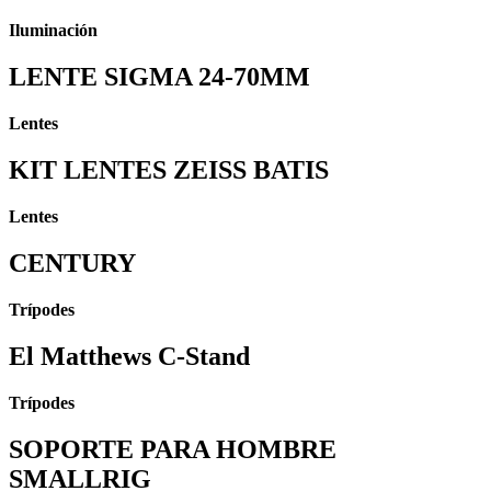
Iluminación
LENTE SIGMA 24-70MM
Lentes
KIT LENTES ZEISS BATIS
Lentes
CENTURY
Trípodes
El Matthews C-Stand
Trípodes
SOPORTE PARA HOMBRE
SMALLRIG