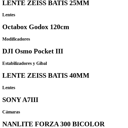
LENTE ZEISS BATIS 25MM
Lentes
Octabox Godox 120cm
Modificadores
DJI Osmo Pocket III
Estabilizadores y Gibal
LENTE ZEISS BATIS 40MM
Lentes
SONY A7III
Cámaras
NANLITE FORZA 300 BICOLOR