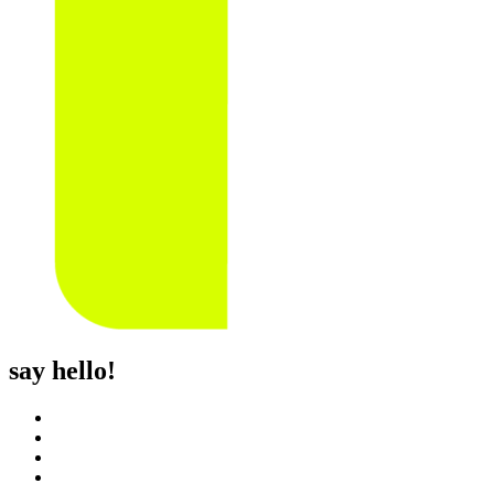
say hello!