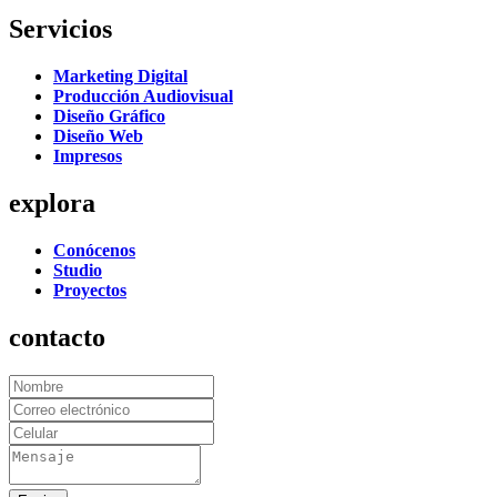
Servicios
Marketing Digital
Producción Audiovisual
Diseño Gráfico
Diseño Web
Impresos
explora
Conócenos
Studio
Proyectos
contacto