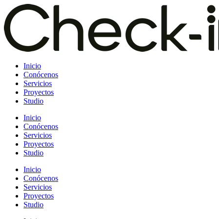
Saltar
al
contenido
Inicio
Conócenos
Servicios
Proyectos
Studio
Inicio
Conócenos
Servicios
Proyectos
Studio
Inicio
Conócenos
Servicios
Proyectos
Studio