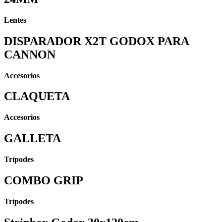
Lentes
DISPARADOR X2T GODOX PARA
CANNON
Accesorios
CLAQUETA
Accesorios
GALLETA
Trípodes
COMBO GRIP
Trípodes