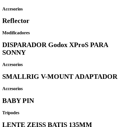
Accesorios
Reflector
Modificadores
DISPARADOR Godox XProS PARA
SONNY
Accesorios
SMALLRIG V-MOUNT ADAPTADOR
Accesorios
BABY PIN
Trípodes
LENTE ZEISS BATIS 135MM