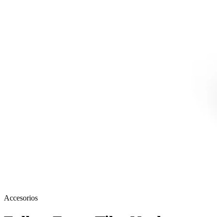
Accesorios