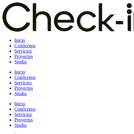
Saltar
al
contenido
Inicio
Conócenos
Servicios
Proyectos
Studio
Inicio
Conócenos
Servicios
Proyectos
Studio
Inicio
Conócenos
Servicios
Proyectos
Studio