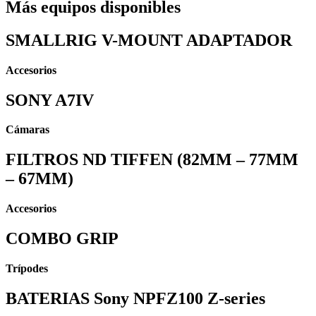
Más equipos disponibles
SMALLRIG V-MOUNT ADAPTADOR
Accesorios
SONY A7IV
Cámaras
FILTROS ND TIFFEN (82MM – 77MM
– 67MM)
Accesorios
COMBO GRIP
Trípodes
BATERIAS Sony NPFZ100 Z-series