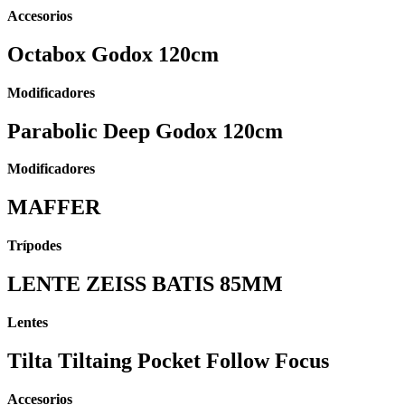
Accesorios
Octabox Godox 120cm
Modificadores
Parabolic Deep Godox 120cm
Modificadores
MAFFER
Trípodes
LENTE ZEISS BATIS 85MM
Lentes
Tilta Tiltaing Pocket Follow Focus
Accesorios