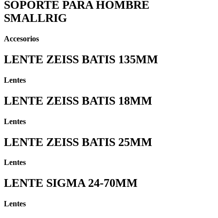
SOPORTE PARA HOMBRE
SMALLRIG
Accesorios
LENTE ZEISS BATIS 135MM
Lentes
LENTE ZEISS BATIS 18MM
Lentes
LENTE ZEISS BATIS 25MM
Lentes
LENTE SIGMA 24-70MM
Lentes