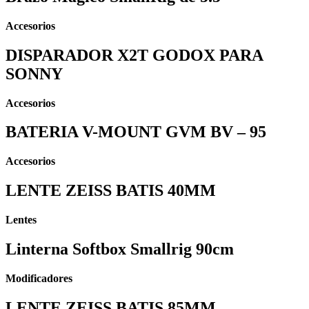
Accesorios
DISPARADOR X2T GODOX PARA
SONNY
Accesorios
BATERIA V-MOUNT GVM BV – 95
Accesorios
LENTE ZEISS BATIS 40MM
Lentes
Linterna Softbox Smallrig 90cm
Modificadores
LENTE ZEISS BATIS 85MM