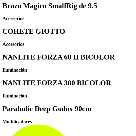
Brazo Magico SmallRig de 9.5
Accesorios
COHETE GIOTTO
Accesorios
NANLITE FORZA 60 II BICOLOR
Iluminación
NANLITE FORZA 300 BICOLOR
Iluminación
Parabolic Deep Godox 90cm
Modificadores