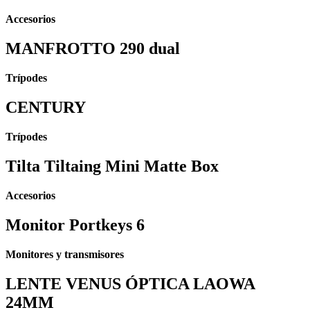
Accesorios
MANFROTTO 290 dual
Trípodes
CENTURY
Trípodes
Tilta Tiltaing Mini Matte Box
Accesorios
Monitor Portkeys 6
Monitores y transmisores
LENTE VENUS ÓPTICA LAOWA
24MM