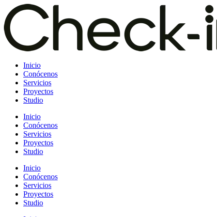
Saltar
al
contenido
Inicio
Conócenos
Servicios
Proyectos
Studio
Inicio
Conócenos
Servicios
Proyectos
Studio
Inicio
Conócenos
Servicios
Proyectos
Studio