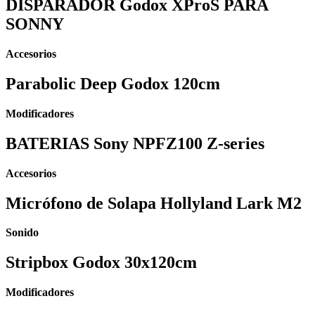
DISPARADOR Godox XProS PARA
SONNY
Accesorios
Parabolic Deep Godox 120cm
Modificadores
BATERIAS Sony NPFZ100 Z-series
Accesorios
Micrófono de Solapa Hollyland Lark M2
Sonido
⁠⁠Stripbox Godox 30x120cm
Modificadores