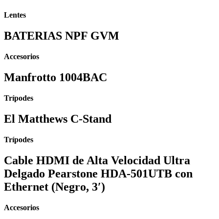
Lentes
BATERIAS NPF GVM
Accesorios
Manfrotto 1004BAC
Trípodes
El Matthews C-Stand
Trípodes
Cable HDMI de Alta Velocidad Ultra
Delgado Pearstone HDA-501UTB con
Ethernet (Negro, 3′)
Accesorios