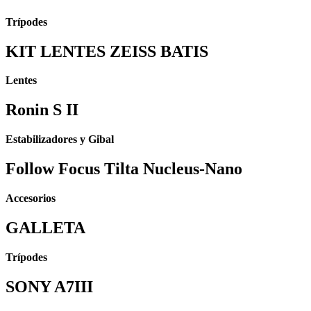
Trípodes
KIT LENTES ZEISS BATIS
Lentes
Ronin S II
Estabilizadores y Gibal
Follow Focus Tilta Nucleus-Nano
Accesorios
GALLETA
Trípodes
SONY A7III