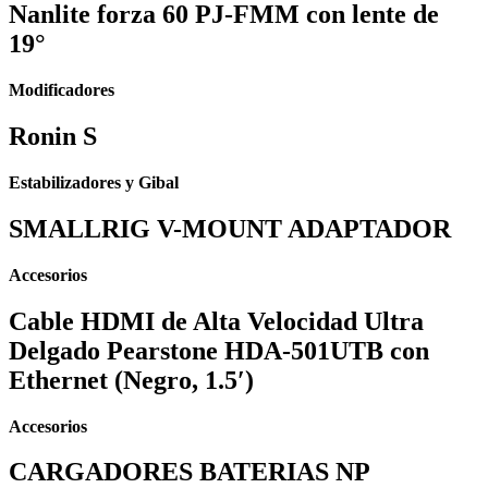
Nanlite forza 60 PJ-FMM con lente de
19°
Modificadores
Ronin S
Estabilizadores y Gibal
SMALLRIG V-MOUNT ADAPTADOR
Accesorios
Cable HDMI de Alta Velocidad Ultra
Delgado Pearstone HDA-501UTB con
Ethernet (Negro, 1.5′)
Accesorios
CARGADORES BATERIAS NP