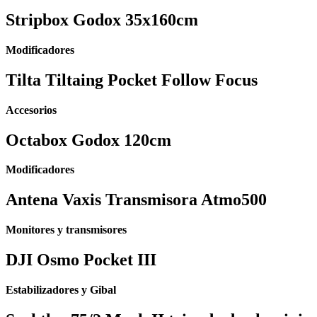
⁠⁠Stripbox Godox 35x160cm
Modificadores
Tilta Tiltaing Pocket Follow Focus
Accesorios
Octabox Godox 120cm
Modificadores
Antena Vaxis Transmisora Atmo500
Monitores y transmisores
DJI Osmo Pocket III
Estabilizadores y Gibal