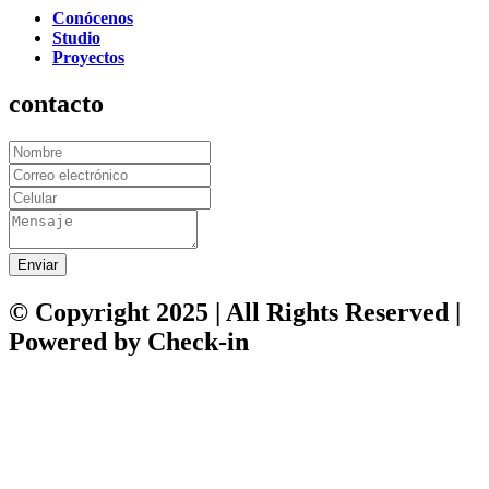
Conócenos
Studio
Proyectos
contacto
Enviar
© Copyright 2025 | All Rights Reserved |
Powered by Check-in