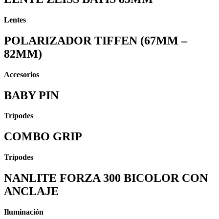
Lentes
POLARIZADOR TIFFEN (67MM –
82MM)
Accesorios
BABY PIN
Trípodes
COMBO GRIP
Trípodes
NANLITE FORZA 300 BICOLOR CON
ANCLAJE
Iluminación