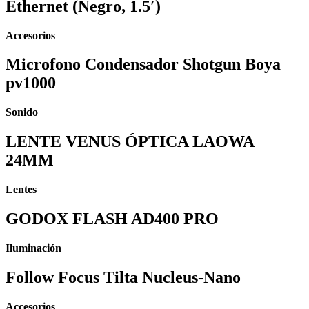
Ethernet (Negro, 1.5′)
Accesorios
Microfono Condensador Shotgun Boya
pv1000
Sonido
LENTE VENUS ÓPTICA LAOWA
24MM
Lentes
GODOX FLASH AD400 PRO
Iluminación
Follow Focus Tilta Nucleus-Nano
Accesorios