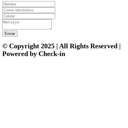
Enviar
© Copyright 2025 | All Rights Reserved |
Powered by Check-in