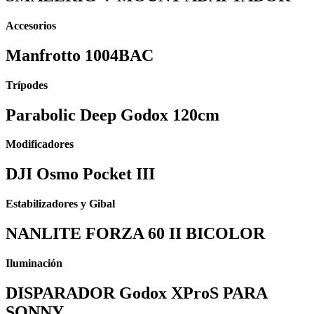
Accesorios
Manfrotto 1004BAC
Trípodes
Parabolic Deep Godox 120cm
Modificadores
DJI Osmo Pocket III
Estabilizadores y Gibal
NANLITE FORZA 60 II BICOLOR
Iluminación
DISPARADOR Godox XProS PARA
SONNY