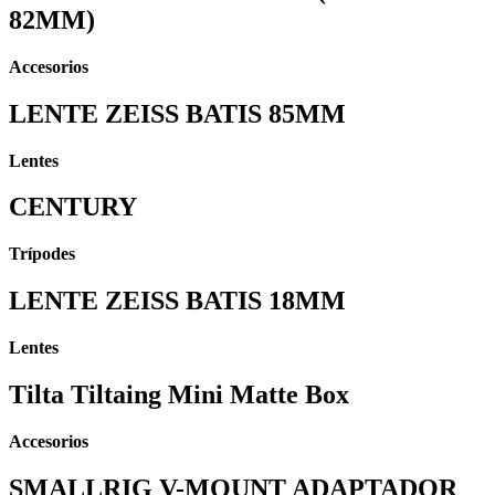
82MM)
Accesorios
LENTE ZEISS BATIS 85MM
Lentes
CENTURY
Trípodes
LENTE ZEISS BATIS 18MM
Lentes
Tilta Tiltaing Mini Matte Box
Accesorios
SMALLRIG V-MOUNT ADAPTADOR