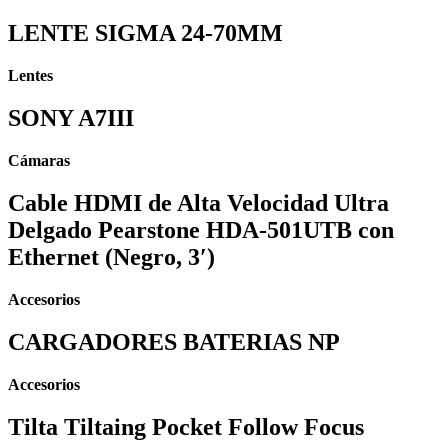
LENTE SIGMA 24-70MM
Lentes
SONY A7III
Cámaras
Cable HDMI de Alta Velocidad Ultra
Delgado Pearstone HDA-501UTB con
Ethernet (Negro, 3′)
Accesorios
CARGADORES BATERIAS NP
Accesorios
Tilta Tiltaing Pocket Follow Focus