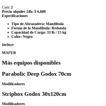
Cant:
2
Precio alquiler 24h:
$ 6,600
Especificaciones
Tipo de Abrazadera: Mandíbula
Forma de la Mandíbula: Redonda
Capacidad de Carga: 33 lb / 15 kg
Color: Negro
Incluye
MAFER
Más equipos disponibles
Parabolic Deep Godox 70cm
Modificadores
⁠⁠Stripbox Godox 30x120cm
Modificadores