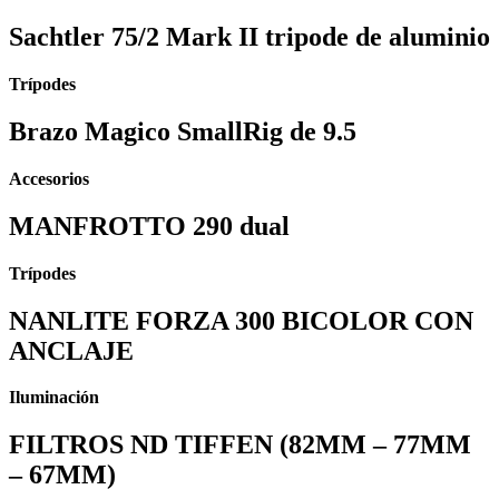
Sachtler 75/2 Mark II tripode de aluminio
Trípodes
Brazo Magico SmallRig de 9.5
Accesorios
MANFROTTO 290 dual
Trípodes
NANLITE FORZA 300 BICOLOR CON
ANCLAJE
Iluminación
FILTROS ND TIFFEN (82MM – 77MM
– 67MM)