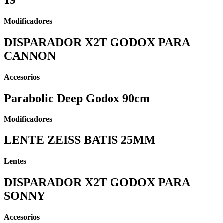
19°
Modificadores
DISPARADOR X2T GODOX PARA
CANNON
Accesorios
Parabolic Deep Godox 90cm
Modificadores
LENTE ZEISS BATIS 25MM
Lentes
DISPARADOR X2T GODOX PARA
SONNY
Accesorios