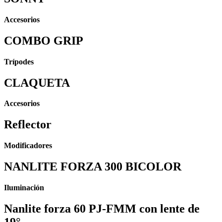
Accesorios
COMBO GRIP
Trípodes
CLAQUETA
Accesorios
Reflector
Modificadores
NANLITE FORZA 300 BICOLOR
Iluminación
Nanlite forza 60 PJ-FMM con lente de