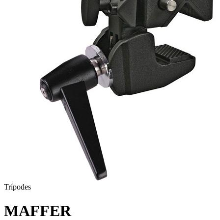
Trípodes
MAFFER