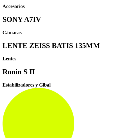
Accesorios
SONY A7IV
Cámaras
LENTE ZEISS BATIS 135MM
Lentes
Ronin S II
Estabilizadores y Gibal