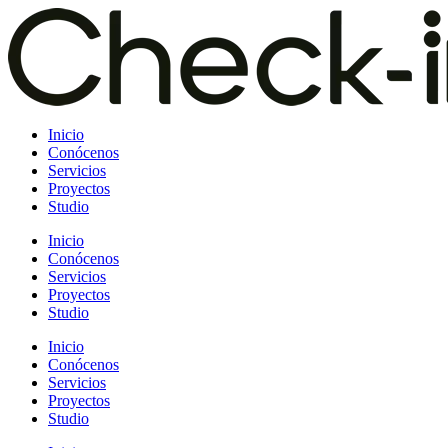
Saltar
al
contenido
Inicio
Conócenos
Servicios
Proyectos
Studio
Inicio
Conócenos
Servicios
Proyectos
Studio
Inicio
Conócenos
Servicios
Proyectos
Studio