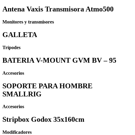
Antena Vaxis Transmisora Atmo500
Monitores y transmisores
GALLETA
Trípodes
BATERIA V-MOUNT GVM BV – 95
Accesorios
SOPORTE PARA HOMBRE
SMALLRIG
Accesorios
⁠⁠Stripbox Godox 35x160cm
Modificadores