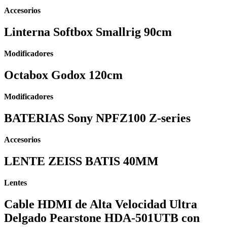
Accesorios
Linterna Softbox Smallrig 90cm
Modificadores
Octabox Godox 120cm
Modificadores
BATERIAS Sony NPFZ100 Z-series
Accesorios
LENTE ZEISS BATIS 40MM
Lentes
Cable HDMI de Alta Velocidad Ultra
Delgado Pearstone HDA-501UTB con