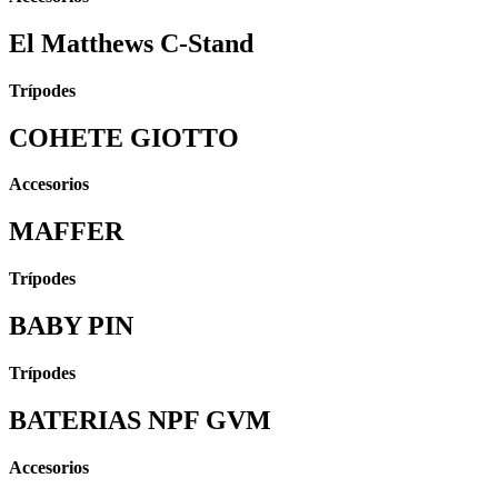
El Matthews C-Stand
Trípodes
COHETE GIOTTO
Accesorios
MAFFER
Trípodes
BABY PIN
Trípodes
BATERIAS NPF GVM
Accesorios