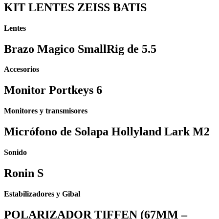
KIT LENTES ZEISS BATIS
Lentes
Brazo Magico SmallRig de 5.5
Accesorios
Monitor Portkeys 6
Monitores y transmisores
Micrófono de Solapa Hollyland Lark M2
Sonido
Ronin S
Estabilizadores y Gibal
POLARIZADOR TIFFEN (67MM –